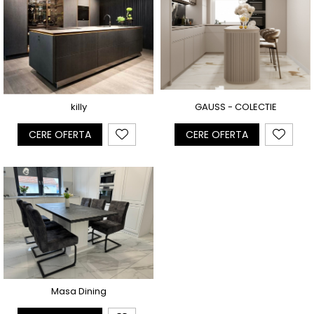
GAUSS - COLECTIE
killy
CERE OFERTA
CERE OFERTA
Masa Dining