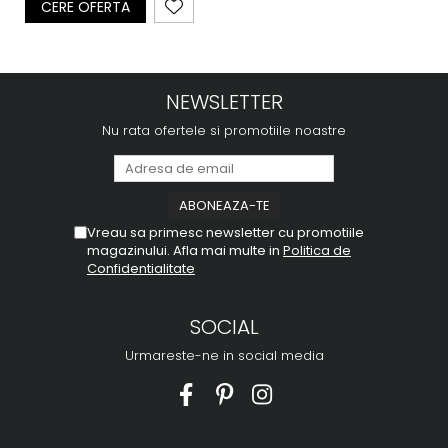
CERE OFERTA
NEWSLETTER
Nu rata ofertele si promotiile noastre
Vreau sa primesc newsletter cu promotiile
magazinului. Afla mai multe in
Politica de
Confidentialitate
SOCIAL
Urmareste-ne in social media