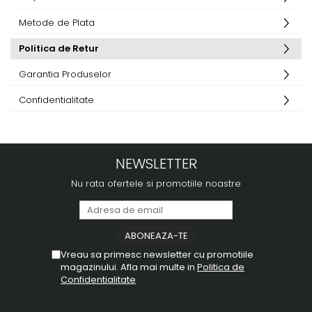
Metode de Plata
Politica de Retur
Garantia Produselor
Confidentialitate
NEWSLETTER
Nu rata ofertele si promotiile noastre
Vreau sa primesc newsletter cu promotiile
magazinului. Afla mai multe in
Politica de
Confidentialitate