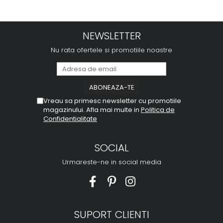
NEWSLETTER
Nu rata ofertele si promotiile noastre
Vreau sa primesc newsletter cu promotiile
magazinului. Afla mai multe in
Politica de
Confidentialitate
SOCIAL
Urmareste-ne in social media
SUPORT CLIENTI