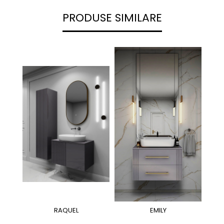
PRODUSE SIMILARE
RAQUEL
EMILY