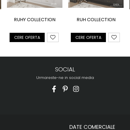
RUHY COLLECTION
RUH COLLECTION
CERE OFERTA
CERE OFERTA
SOCIAL
Urmareste-ne in social media
DATE COMERCIALE