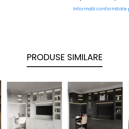
Informatii conformitate
PRODUSE SIMILARE