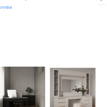
 produs