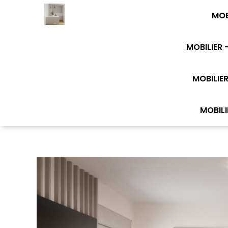
MOB
MOBILIER 
MOBILIER
MOBILI