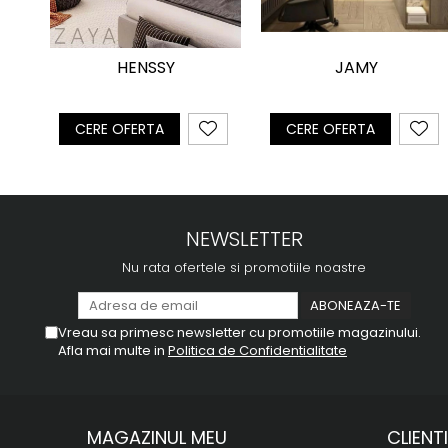
HENSSY
JAMY
CERE OFERTA
CERE OFERTA
NEWSLETTER
Nu rata ofertele si promotiile noastre
Vreau sa primesc newsletter cu promotiile magazinului.
Afla mai multe in
Politica de Confidentialitate
MAGAZINUL MEU
CLIENTI