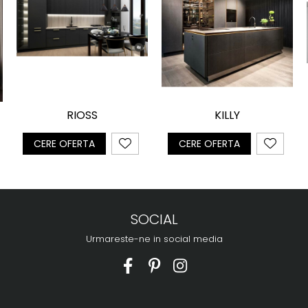
KILLY
RIOSS
CERE OFERTA
CERE OFERTA
SOCIAL
Urmareste-ne in social media