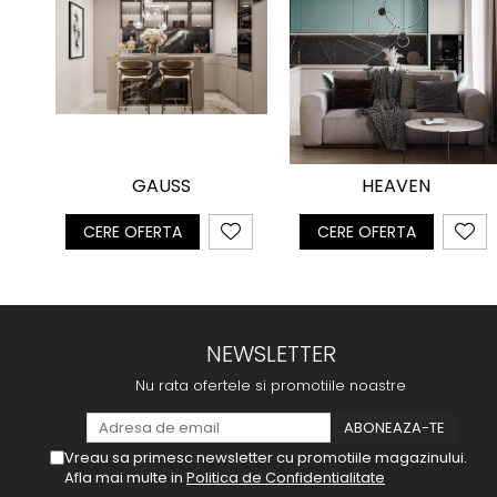
GAUSS
HEAVEN
CERE OFERTA
CERE OFERTA
NEWSLETTER
Nu rata ofertele si promotiile noastre
Vreau sa primesc newsletter cu promotiile magazinului.
Afla mai multe in
Politica de Confidentialitate