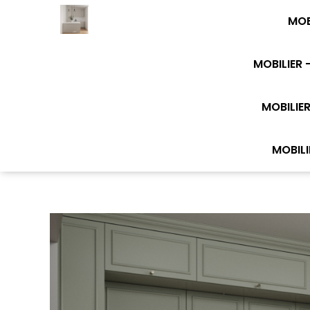
MOB
MOBILIER 
MOBILIER
MOBILI