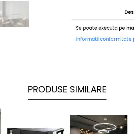
Des
Se poate executa pe mai 
Informatii conformitate
PRODUSE SIMILARE