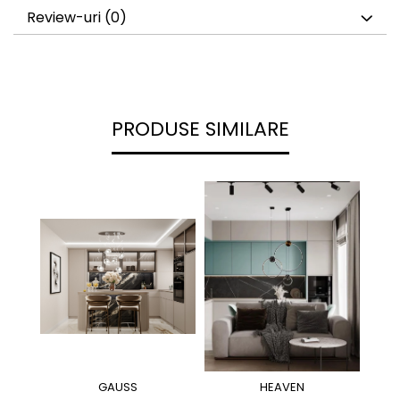
Review-uri
(0)
PRODUSE SIMILARE
GAUSS
HEAVEN