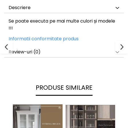
Descriere
Se poate executa pe mai multe culori și modele
!!!
Informatii conformitate produs
Review-uri
(0)
PRODUSE SIMILARE