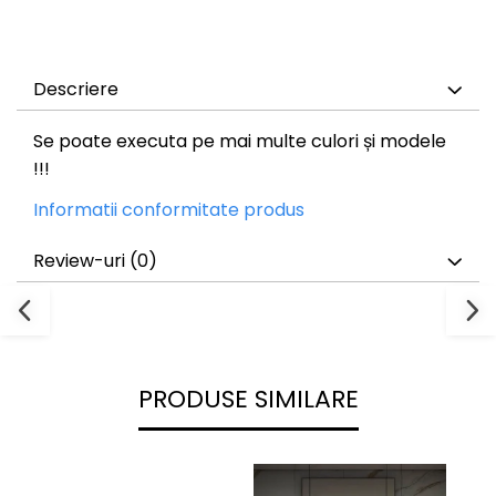
Descriere
Se poate executa pe mai multe culori și modele
!!!
Informatii conformitate produs
Review-uri
(0)
PRODUSE SIMILARE