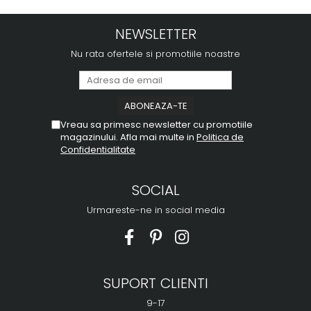
NEWSLETTER
Nu rata ofertele si promotiile noastre
Vreau sa primesc newsletter cu promotiile
magazinului. Afla mai multe in
Politica de
Confidentialitate
SOCIAL
Urmareste-ne in social media
SUPORT CLIENTI
9-17