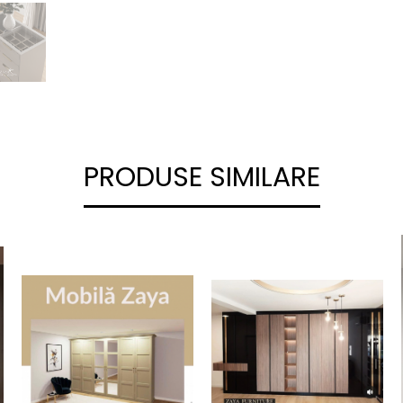
PRODUSE SIMILARE