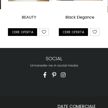
Black Elegance
BEAUTY
CERE OFERTA
CERE OFERTA
SOCIAL
Urmareste-ne in social media
DATE COMERCIALE