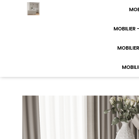
MOB
MOBILIER 
MOBILIER
MOBILI