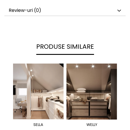
Review-uri
(0)
PRODUSE SIMILARE
SELLA
WELLY