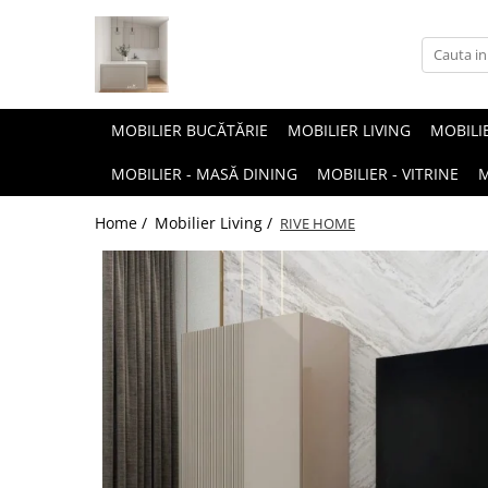
MOBILIER BUCĂTĂRIE
MOBILIER LIVING
MOBILI
MOBILIER - MASĂ DINING
MOBILIER - VITRINE
M
Home /
Mobilier Living /
RIVE HOME