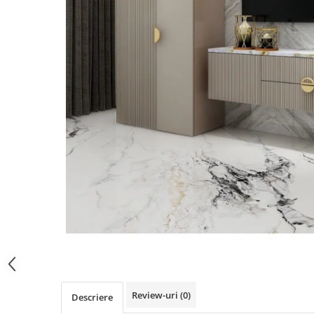
Review-uri
(0)
Descriere