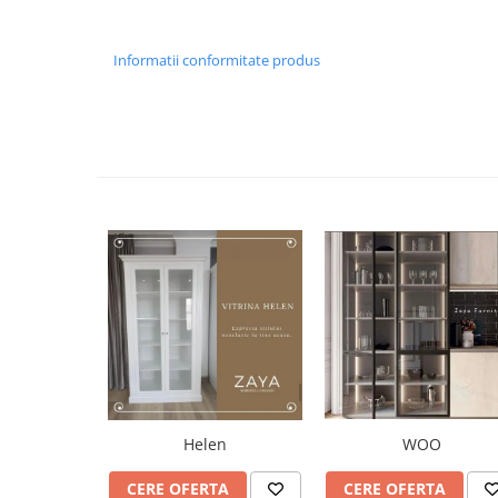
Informatii conformitate produs
Helen
WOO
CERE OFERTA
CERE OFERTA