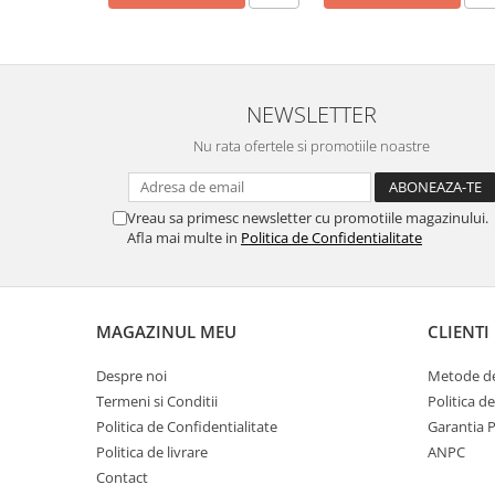
NEWSLETTER
Nu rata ofertele si promotiile noastre
Vreau sa primesc newsletter cu promotiile magazinului.
Afla mai multe in
Politica de Confidentialitate
MAGAZINUL MEU
CLIENTI
Despre noi
Metode de
Termeni si Conditii
Politica d
Politica de Confidentialitate
Garantia 
Politica de livrare
ANPC
Contact